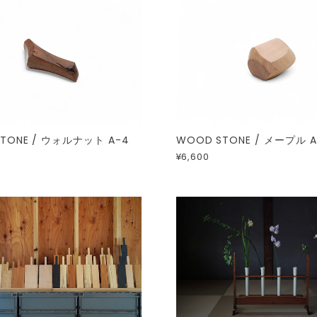
TONE / ウォルナット A-4
WOOD STONE / メープル A
¥6,600