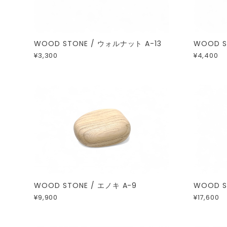
WOOD STONE / ウォルナット A-13
WOOD S
¥3,300
¥4,400
WOOD STONE / エノキ A-9
WOOD S
¥9,900
¥17,600