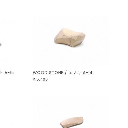
上 A-15
WOOD STONE / エノキ A-14
¥15,400