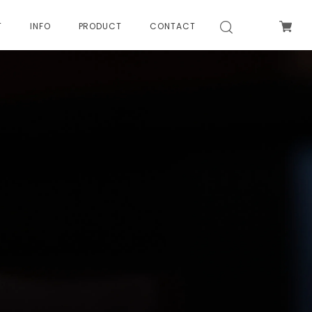
T
INFO
PRODUCT
CONTACT