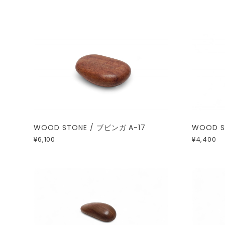
WOOD STONE / ブビンガ A-17
WOOD S
¥6,100
¥4,400