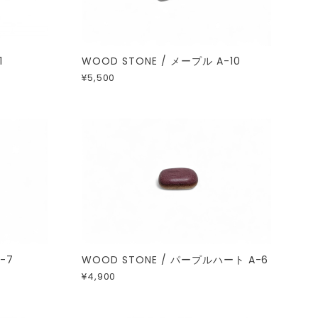
1
WOOD STONE / メープル A-10
¥5,500
-7
WOOD STONE / パープルハート A-6
¥4,900