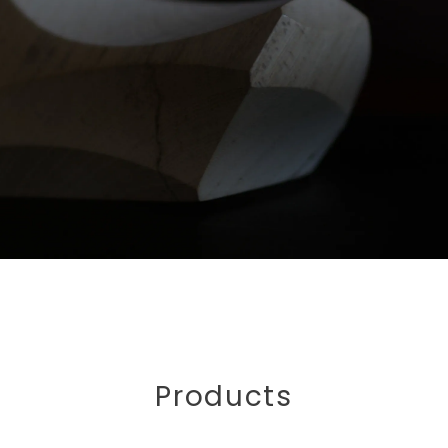
Products