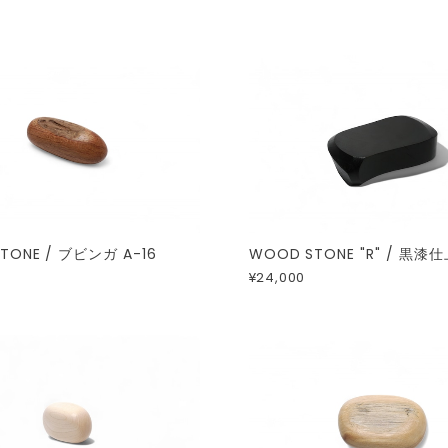
TONE / ブビンガ A-16
WOOD STONE "R" / 黒漆仕
¥24,000